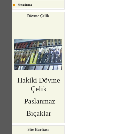
Meraklısına
Dövme Çelik
Hakiki Dövme
Çelik
Paslanmaz
Bıçaklar
Site Haritası