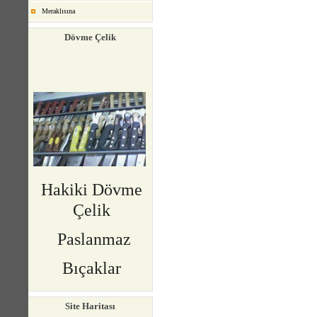
Meraklısına
Dövme Çelik
Hakiki Dövme
Çelik
Paslanmaz
Bıçaklar
Site Haritası